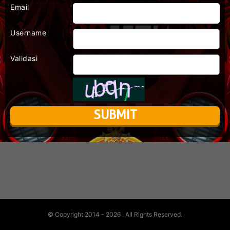
Email
Username
Validasi
© Copyright 2014 - 2026
. All Rights Reserved.